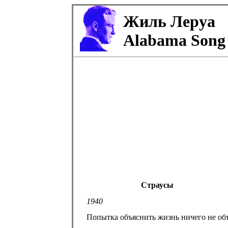
Жиль Леруа
Alabama Song
Страусы
1940
Попытка объяснить жизнь ничего не объ