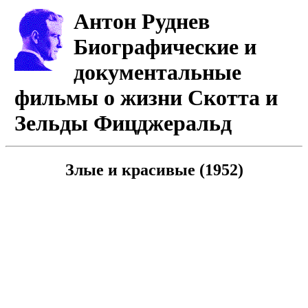
Антон Руднев
Биографические и
документальные
фильмы о жизни Скотта и
Зельды Фицджеральд
Злые и красивые (1952)