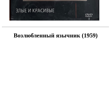
Возлюбленный язычник (1959)