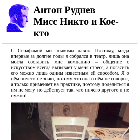
Антон Руднев
Мисс Никто и Кое-
кто
С Серафимой мы знакомы давно. Поэтому, когда
впервые за долгие годы я собрался в театр, лишь она
могла составить мне компанию – общение с
искусством всегда вызывает у меня стресс, а погасить
его можно лишь одним известным ей способом. Я о
нём ничего не знаю, потому что она о нём не говорит,
а только применяет на практике, поэтому поделиться я
им не могу, но действует так, что ничего другого и не
нужно!