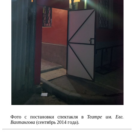
Фото с постановки спектакля в
Театре им. Евг.
Вахтангова
(сентябрь 2014 года).