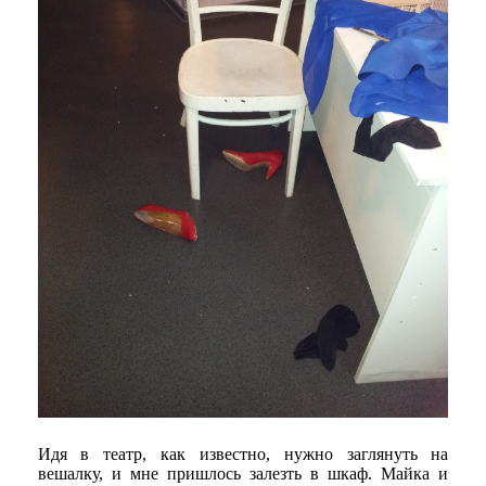
Идя в театр, как известно, нужно заглянуть на
вешалку, и мне пришлось залезть в шкаф. Майка и