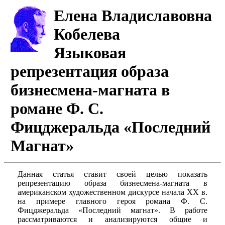
Елена Владиславовна
Кобелева
Языковая
репрезентация образа
бизнесмена-магната в
романе Ф. С.
Фицджеральда «Последний
Магнат»
Данная статья ставит своей целью показать
репрезентацию образа бизнесмена-магната в
американском художественном дискурсе начала ХХ в.
на примере главного героя романа Ф. С.
Фицджеральда «Последний магнат». В работе
рассматриваются и анализируются общие и