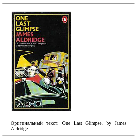
Оригинальный текст: One Last Glimpse, by James
Aldridge.